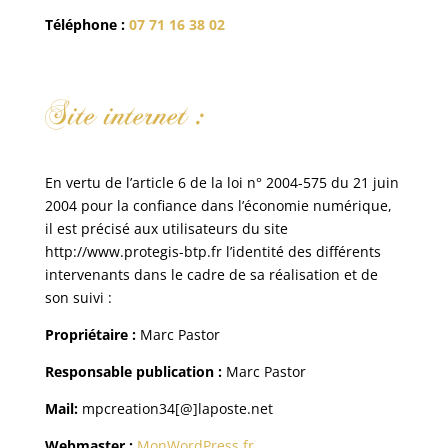
Téléphone :
07 71 16 38 02
Site internet :
En vertu de l’article 6 de la loi n° 2004-575 du 21 juin
2004 pour la confiance dans l’économie numérique,
il est précisé aux utilisateurs du site
http://www.protegis-btp.fr l’identité des différents
intervenants dans le cadre de sa réalisation et de
son suivi :
Propriétaire :
Marc Pastor
Responsable publication :
Marc Pastor
Mail:
mpcreation34[@]laposte.net
Webmaster :
MonWordPress.fr