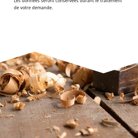
Les données seront conservées durant le traitement
de votre demande.