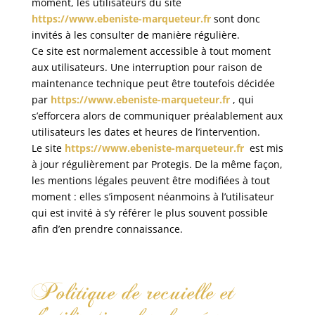
moment, les utilisateurs du site
https://www.ebeniste-marqueteur.fr
sont donc
invités à les consulter de manière régulière.
Ce site est normalement accessible à tout moment
aux utilisateurs. Une interruption pour raison de
maintenance technique peut être toutefois décidée
par
https://www.ebeniste-marqueteur.fr
, qui
s’efforcera alors de communiquer préalablement aux
utilisateurs les dates et heures de l’intervention.
Le site
https://www.ebeniste-marqueteur.fr
est mis
à jour régulièrement par Protegis. De la même façon,
les mentions légales peuvent être modifiées à tout
moment : elles s’imposent néanmoins à l’utilisateur
qui est invité à s’y référer le plus souvent possible
afin d’en prendre connaissance.
Politique de recuielle et