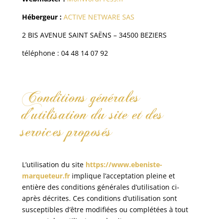
Hébergeur :
ACTIVE NETWARE SAS
2 BIS AVENUE SAINT SAËNS – 34500 BEZIERS
téléphone : 04 48 14 07 92
Conditions générales
d’utilisation du site et des
services proposés
L’utilisation du site
https://www.ebeniste-
marqueteur.fr
implique l’acceptation pleine et
entière des conditions générales d’utilisation ci-
après décrites. Ces conditions d’utilisation sont
susceptibles d’être modifiées ou complétées à tout