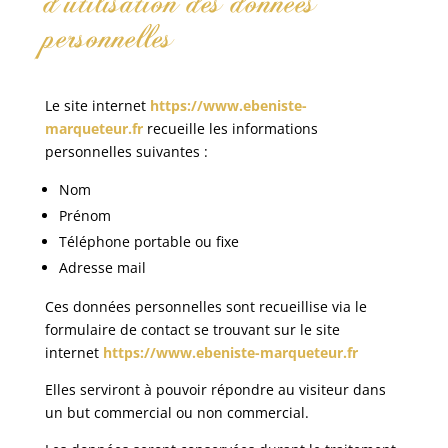
d’utilisation des données
personnelles
Le site internet
https://www.ebeniste-
marqueteur.fr
recueille les informations
personnelles suivantes :
Nom
Prénom
Téléphone portable ou fixe
Adresse mail
Ces données personnelles sont recueillise via le
formulaire de contact se trouvant sur le site
internet
https://www.ebeniste-marqueteur.fr
Elles serviront à pouvoir répondre au visiteur dans
un but commercial ou non commercial.